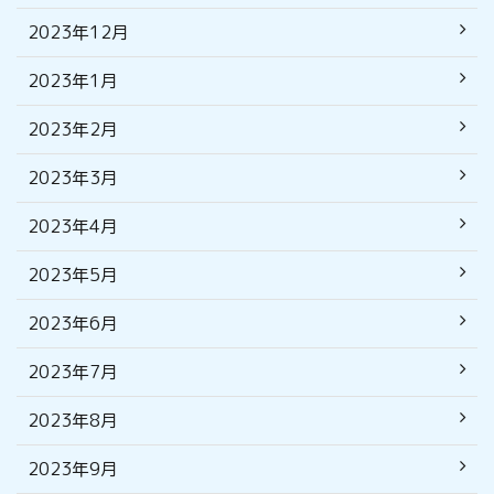
2023年12月
2023年1月
2023年2月
2023年3月
2023年4月
2023年5月
2023年6月
2023年7月
2023年8月
2023年9月