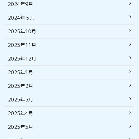
2024年9月
2024年５月
2025年10月
2025年11月
2025年12月
2025年1月
2025年2月
2025年3月
2025年4月
2025年5月