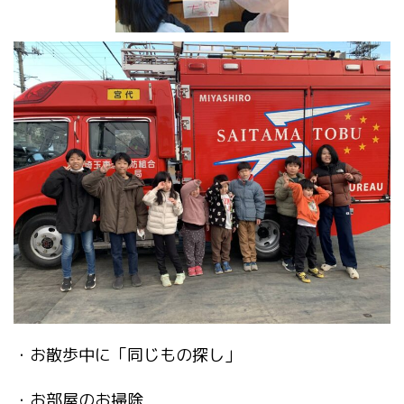
・お散歩中に「同じもの探し」
・お部屋のお掃除