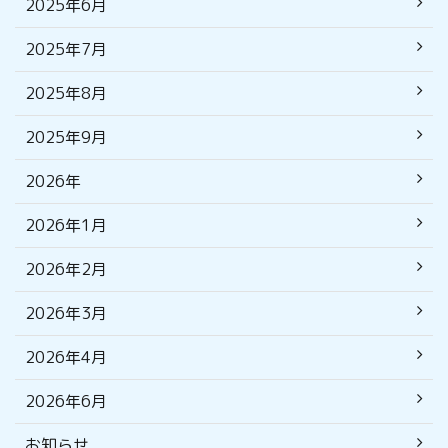
2025年6月
2025年7月
2025年8月
2025年9月
2026年
2026年1月
2026年2月
2026年3月
2026年4月
2026年6月
お知らせ