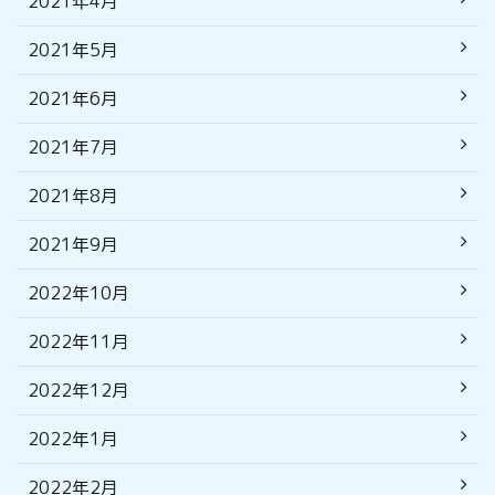
2021年4月
2021年5月
2021年6月
2021年7月
2021年8月
2021年9月
2022年10月
2022年11月
2022年12月
2022年1月
2022年2月