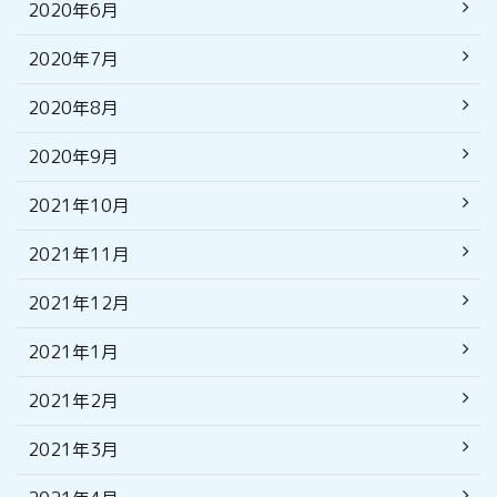
2020年6月
2020年7月
2020年8月
2020年9月
2021年10月
2021年11月
2021年12月
2021年1月
2021年2月
2021年3月