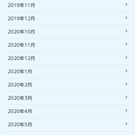
2019年11月
2019年12月
2020年10月
2020年11月
2020年12月
2020年1月
2020年2月
2020年3月
2020年4月
2020年5月