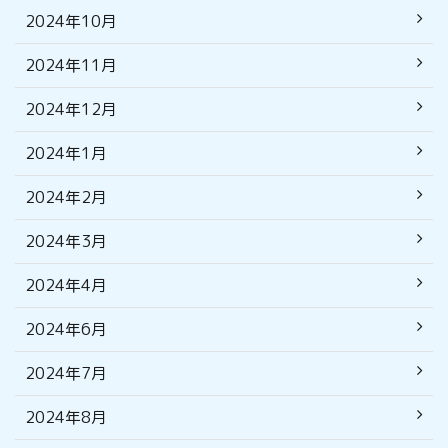
2024年10月
2024年11月
2024年12月
2024年1月
2024年2月
2024年3月
2024年4月
2024年6月
2024年7月
2024年8月