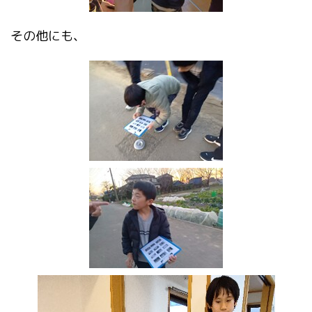
その他にも、