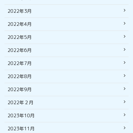
2022年3月
2022年4月
2022年5月
2022年6月
2022年7月
2022年8月
2022年9月
2022年２月
2023年10月
2023年11月