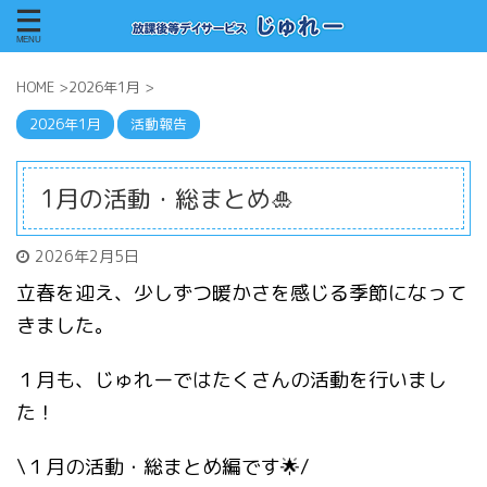
HOME
>
2026年1月
>
2026年1月
活動報告
1月の活動・総まとめ🎍
2026年2月5日
立春を迎え、少しずつ暖かさを感じる季節になって
きました。
１月も、じゅれーではたくさんの活動を行いまし
た！
\１月の活動・総まとめ編です🌟/