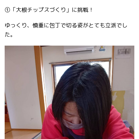
①「大根チップスづくり」に挑戦！
ゆっくり、慎重に包丁で切る姿がとても立派でし
た。