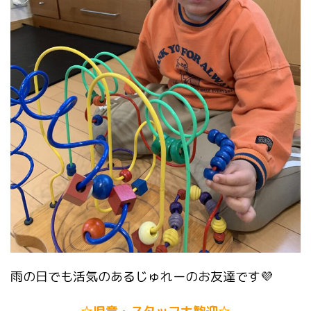
雨の日でも活気のあるじゅれーのお友達です💜