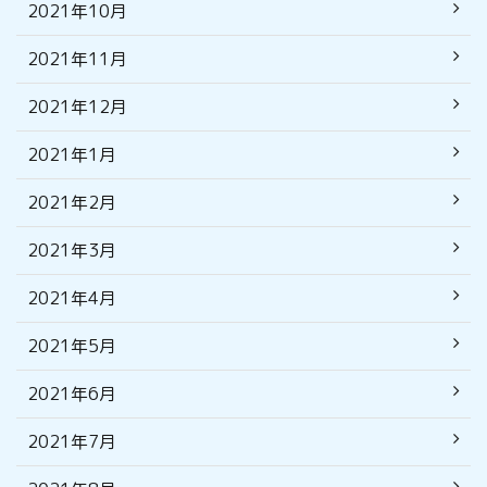
2021年10月
2021年11月
2021年12月
2021年1月
2021年2月
2021年3月
2021年4月
2021年5月
2021年6月
2021年7月