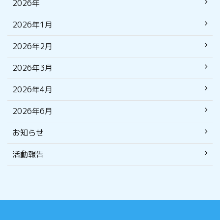
2026年
2026年1月
2026年2月
2026年3月
2026年4月
2026年6月
お知らせ
活動報告