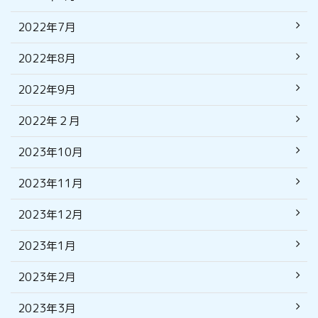
2022年7月
2022年8月
2022年9月
2022年２月
2023年10月
2023年11月
2023年12月
2023年1月
2023年2月
2023年3月