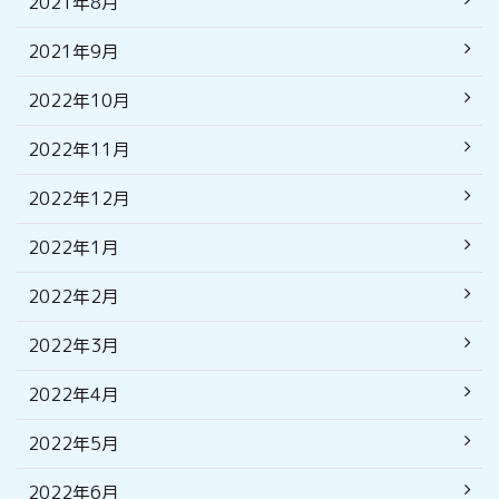
2021年8月
2021年9月
2022年10月
2022年11月
2022年12月
2022年1月
2022年2月
2022年3月
2022年4月
2022年5月
2022年6月