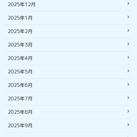
2025年12月
2025年1月
2025年2月
2025年3月
2025年4月
2025年5月
2025年6月
2025年7月
2025年8月
2025年9月