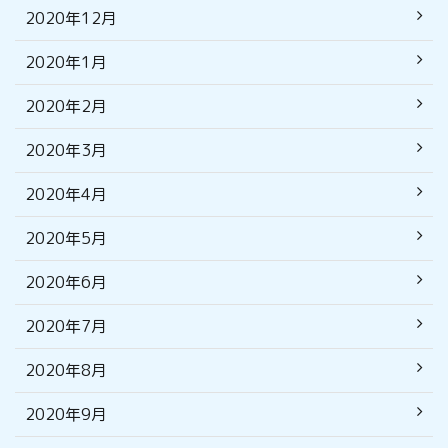
2020年12月
2020年1月
2020年2月
2020年3月
2020年4月
2020年5月
2020年6月
2020年7月
2020年8月
2020年9月