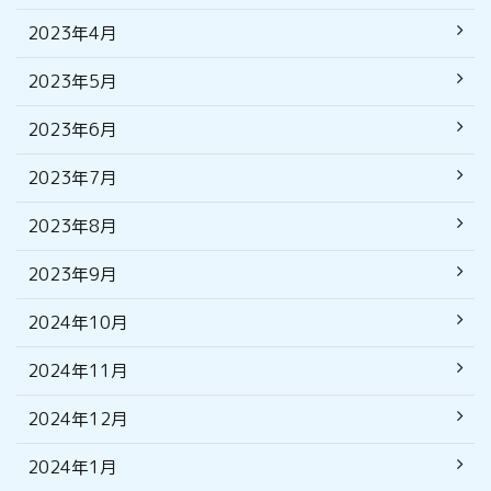
2023年4月
2023年5月
2023年6月
2023年7月
2023年8月
2023年9月
2024年10月
2024年11月
2024年12月
2024年1月