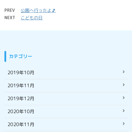
PREV
公園へ行ったよ🎵
NEXT
こどもの日
カテゴリー
2019年10月
2019年11月
2019年12月
2020年10月
2020年11月