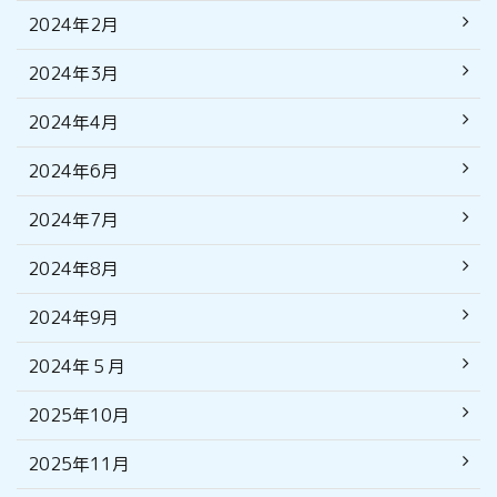
2024年2月
2024年3月
2024年4月
2024年6月
2024年7月
2024年8月
2024年9月
2024年５月
2025年10月
2025年11月