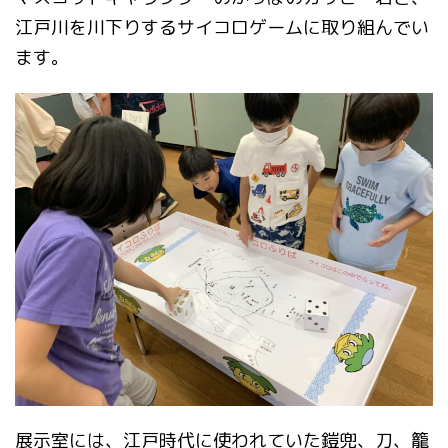
江戸川を川下りするサイコロゲームに取り組んでい
ます。
展示室には、江戸時代に使われていた鎧兜、刀、籠