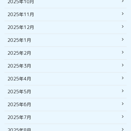
2025年10月
2025年11月
2025年12月
2025年1月
2025年2月
2025年3月
2025年4月
2025年5月
2025年6月
2025年7月
2025年8月