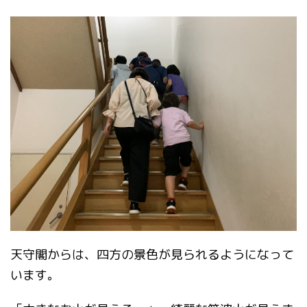
天守閣からは、四方の景色が見られるようになって
います。