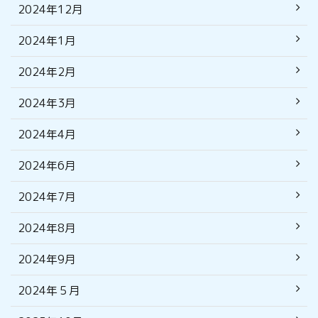
2024年12月
2024年1月
2024年2月
2024年3月
2024年4月
2024年6月
2024年7月
2024年8月
2024年9月
2024年５月