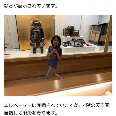
などが展示されています。
エレベーターは完備されていますが、4階の天守閣
目指して階段を登ります。