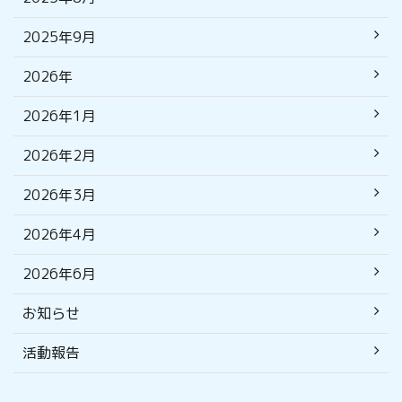
2025年9月
2026年
2026年1月
2026年2月
2026年3月
2026年4月
2026年6月
お知らせ
活動報告