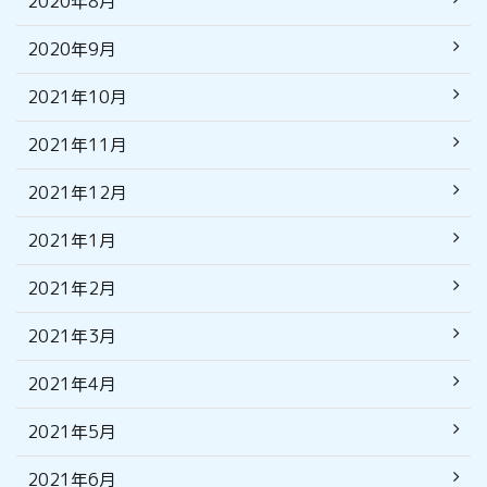
2020年8月
2020年9月
2021年10月
2021年11月
2021年12月
2021年1月
2021年2月
2021年3月
2021年4月
2021年5月
2021年6月