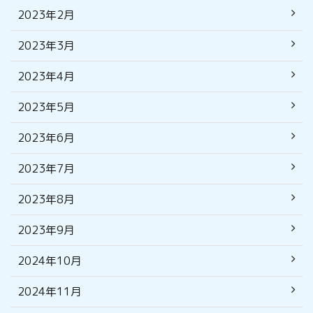
2023年2月
2023年3月
2023年4月
2023年5月
2023年6月
2023年7月
2023年8月
2023年9月
2024年10月
2024年11月