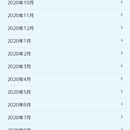
2020年10月
2020年11月
2020年12月
2020年1月
2020年2月
2020年3月
2020年4月
2020年5月
2020年6月
2020年7月