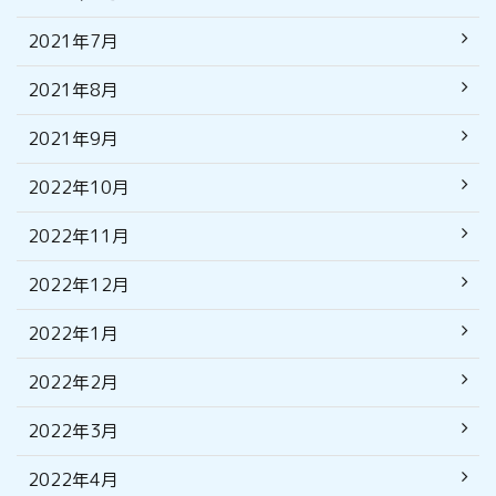
2021年7月
2021年8月
2021年9月
2022年10月
2022年11月
2022年12月
2022年1月
2022年2月
2022年3月
2022年4月