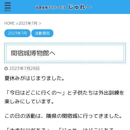
HOME
>
2023年7月
>
2023年7月
活動報告
関宿城博物館へ
2023年7月28日
夏休みがはじまりました。
「今日はどこに行くの～」と子供たちは外出訓練を
楽しみにしています。
この日の活動は、隣県の関宿城に行ってきました。