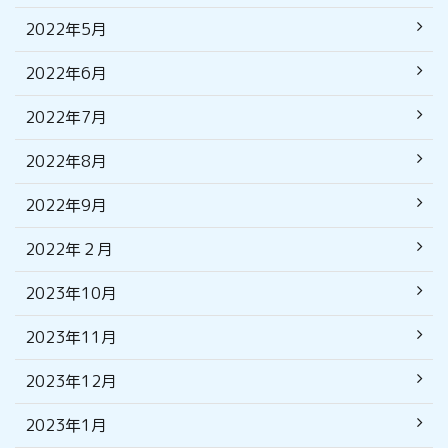
2022年5月
2022年6月
2022年7月
2022年8月
2022年9月
2022年２月
2023年10月
2023年11月
2023年12月
2023年1月