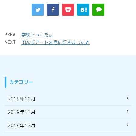
PREV
学校ごっこだよ
NEXT
田んぼアートを見に行きました🎵
カテゴリー
2019年10月
2019年11月
2019年12月