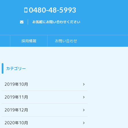
0480-48-5993
お気軽にお問い合わせください
採用情報
お問い合わせ
カテゴリー
2019年10月
2019年11月
2019年12月
2020年10月