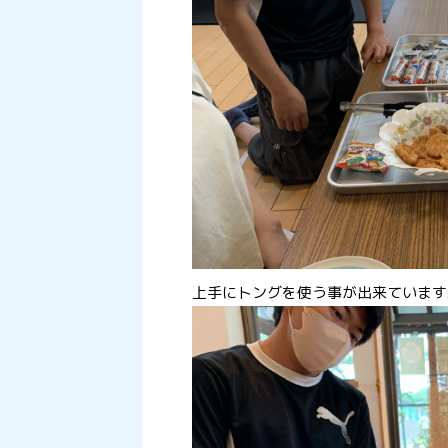
上手にトングを使う事が出来ています