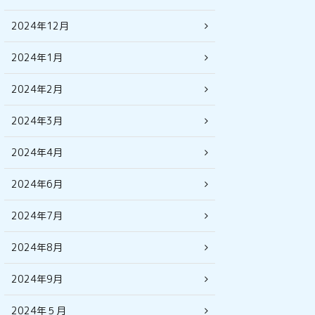
2024年12月
2024年1月
2024年2月
2024年3月
2024年4月
2024年6月
2024年7月
2024年8月
2024年9月
2024年５月