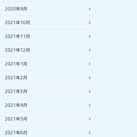
2020年9月
2021年10月
2021年11月
2021年12月
2021年1月
2021年2月
2021年3月
2021年4月
2021年5月
2021年6月