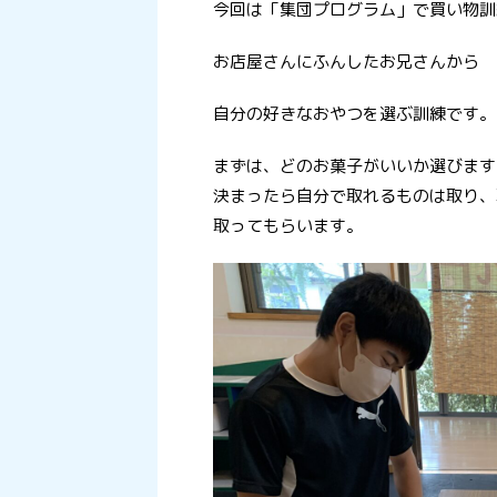
今回は「集団プログラム」で買い物訓
お店屋さんにふんしたお兄さんから
自分の好きなおやつを選ぶ訓練です。
まずは、どのお菓子がいいか選びます
決まったら自分で取れるものは取り、
取ってもらいます。