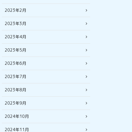
2023年2月
2023年3月
2023年4月
2023年5月
2023年6月
2023年7月
2023年8月
2023年9月
2024年10月
2024年11月