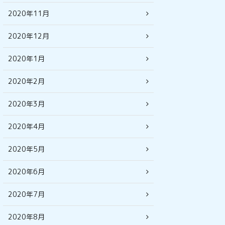
2020年11月
2020年12月
2020年1月
2020年2月
2020年3月
2020年4月
2020年5月
2020年6月
2020年7月
2020年8月