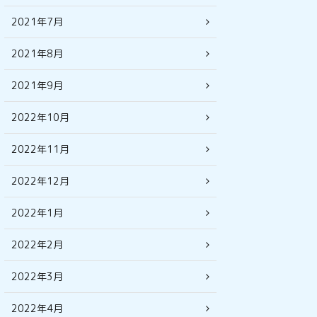
2021年7月
2021年8月
2021年9月
2022年10月
2022年11月
2022年12月
2022年1月
2022年2月
2022年3月
2022年4月