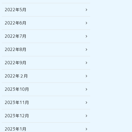
2022年5月
2022年6月
2022年7月
2022年8月
2022年9月
2022年２月
2023年10月
2023年11月
2023年12月
2023年1月