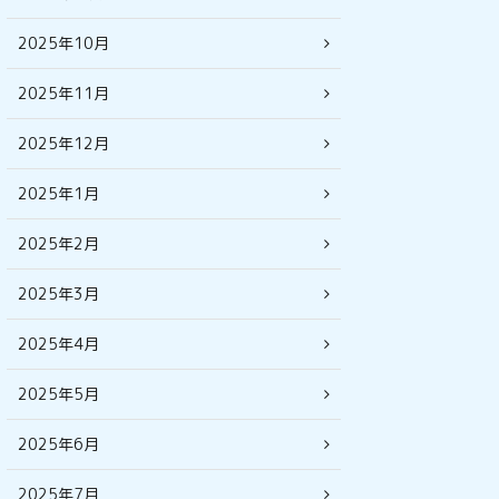
2025年10月
2025年11月
2025年12月
2025年1月
2025年2月
2025年3月
2025年4月
2025年5月
2025年6月
2025年7月