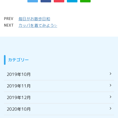
PREV
毎日がお散歩日和
NEXT
カッパを着てみよう✨
カテゴリー
2019年10月
2019年11月
2019年12月
2020年10月