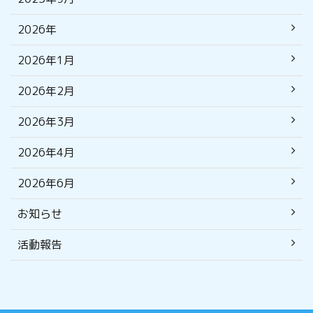
2026年
2026年1月
2026年2月
2026年3月
2026年4月
2026年6月
お知らせ
活動報告