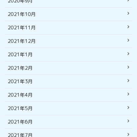
2020年9月
2021年10月
2021年11月
2021年12月
2021年1月
2021年2月
2021年3月
2021年4月
2021年5月
2021年6月
2021年7月