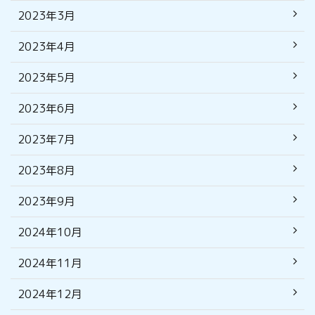
2023年3月
2023年4月
2023年5月
2023年6月
2023年7月
2023年8月
2023年9月
2024年10月
2024年11月
2024年12月