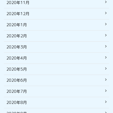
2020年11月
2020年12月
2020年1月
2020年2月
2020年3月
2020年4月
2020年5月
2020年6月
2020年7月
2020年8月