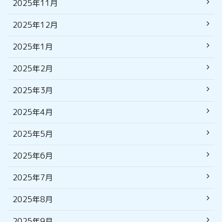
2025年11月
2025年12月
2025年1月
2025年2月
2025年3月
2025年4月
2025年5月
2025年6月
2025年7月
2025年8月
2025年9月