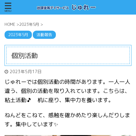
HOME
>
2023年5月
>
2023年5月
活動報告
個別活動
2023年5月17日
じゅれーでは個別活動の時間があります。一人一人
違う、個別の活動を取り入れています。こちらは、
粘土活動🎵 机に座り、集中力を養います。
ねんどをこねて、感触を確かめたり楽しんだりしま
す。集中しています✨