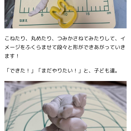
こねたり、丸めたり、つみかさねてみたりして、イ
メージをふくらませて段々と形ができあがっていき
ます！
「できた！」「まだやりたい！」と、子ども達。