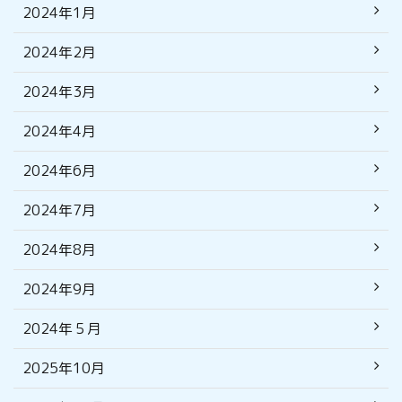
2024年1月
2024年2月
2024年3月
2024年4月
2024年6月
2024年7月
2024年8月
2024年9月
2024年５月
2025年10月