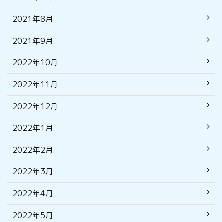
2021年8月
2021年9月
2022年10月
2022年11月
2022年12月
2022年1月
2022年2月
2022年3月
2022年4月
2022年5月