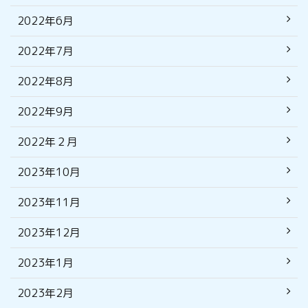
2022年6月
2022年7月
2022年8月
2022年9月
2022年２月
2023年10月
2023年11月
2023年12月
2023年1月
2023年2月