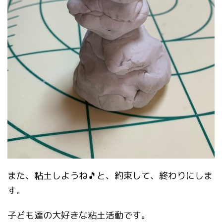
また、粘土しようね🎵と、約束して、終わりにしま
す。
子ども達の大好きな粘土活動です。