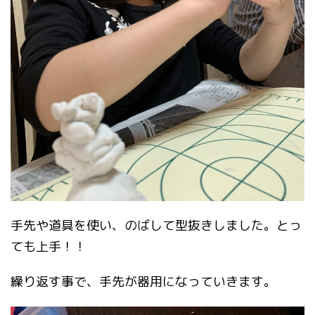
手先や道具を使い、のばして型抜きしました。とっ
ても上手！！
繰り返す事で、手先が器用になっていきます。