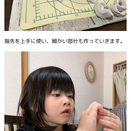
指先を上手に使い、細かい部分も作っていきます。