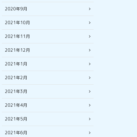
2020年9月
2021年10月
2021年11月
2021年12月
2021年1月
2021年2月
2021年3月
2021年4月
2021年5月
2021年6月