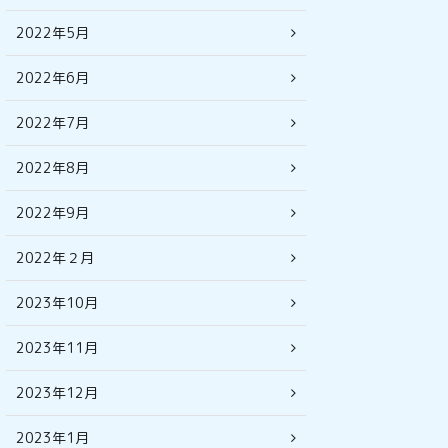
2022年5月
2022年6月
2022年7月
2022年8月
2022年9月
2022年２月
2023年10月
2023年11月
2023年12月
2023年1月