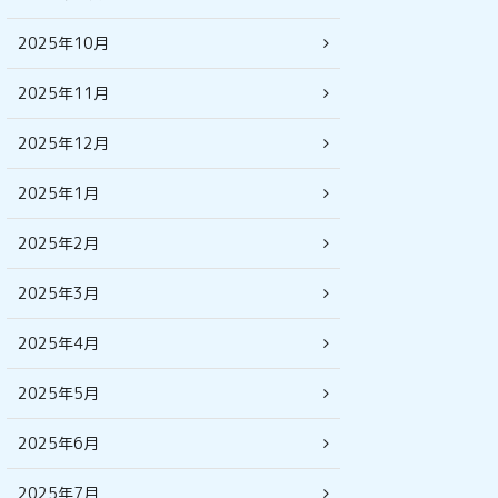
2025年10月
2025年11月
2025年12月
2025年1月
2025年2月
2025年3月
2025年4月
2025年5月
2025年6月
2025年7月