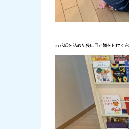
お花紙を詰めた袋に目と鱗を付けて完