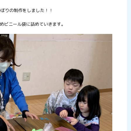
のぼりの制作をしました！！
めビニール袋に詰めていきます。