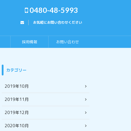
0480-48-5993
お気軽にお問い合わせください
採用情報
お問い合わせ
カテゴリー
2019年10月
2019年11月
2019年12月
2020年10月