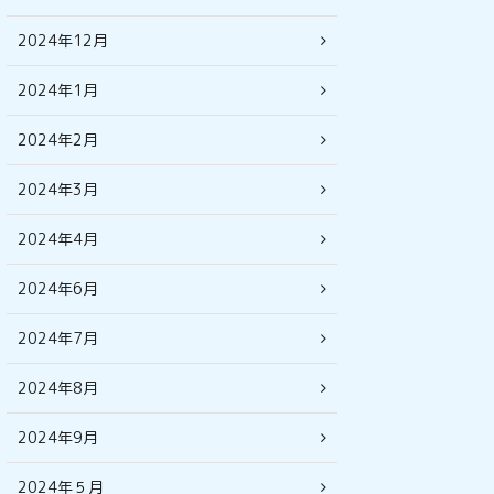
2024年12月
2024年1月
2024年2月
2024年3月
2024年4月
2024年6月
2024年7月
2024年8月
2024年9月
2024年５月