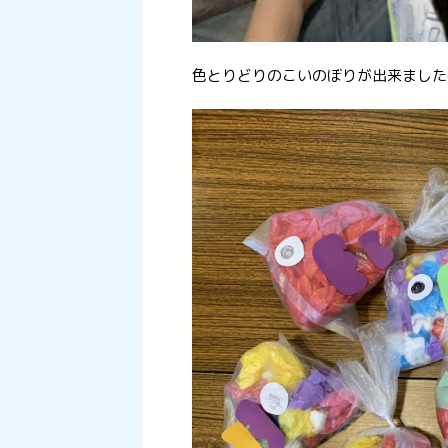
色とりどりのこいのぼりが出来ました(*'