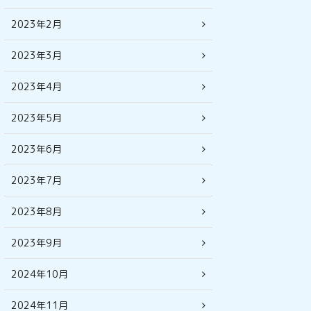
2023年2月
2023年3月
2023年4月
2023年5月
2023年6月
2023年7月
2023年8月
2023年9月
2024年10月
2024年11月