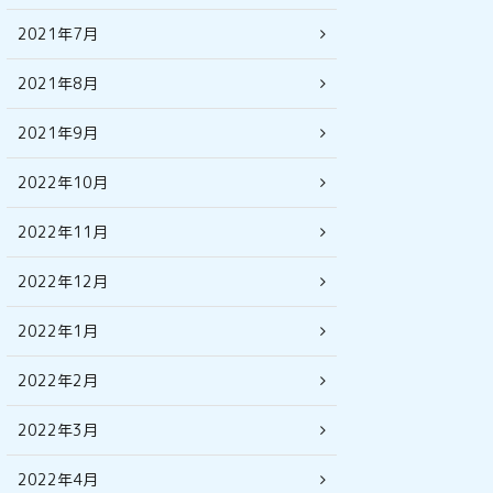
2021年7月
2021年8月
2021年9月
2022年10月
2022年11月
2022年12月
2022年1月
2022年2月
2022年3月
2022年4月