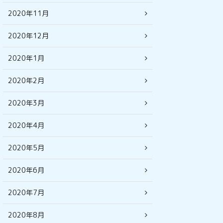
2020年11月
2020年12月
2020年1月
2020年2月
2020年3月
2020年4月
2020年5月
2020年6月
2020年7月
2020年8月