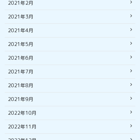
2021年2月
2021年3月
2021年4月
2021年5月
2021年6月
2021年7月
2021年8月
2021年9月
2022年10月
2022年11月