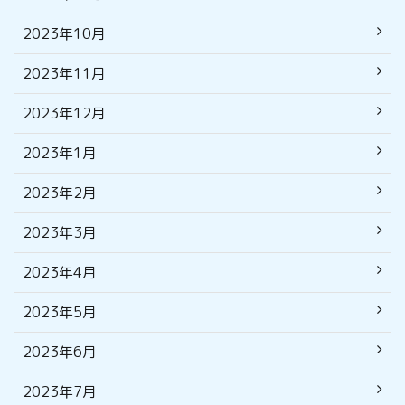
2023年10月
2023年11月
2023年12月
2023年1月
2023年2月
2023年3月
2023年4月
2023年5月
2023年6月
2023年7月