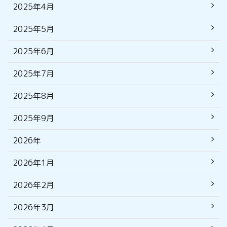
2025年4月
2025年5月
2025年6月
2025年7月
2025年8月
2025年9月
2026年
2026年1月
2026年2月
2026年3月