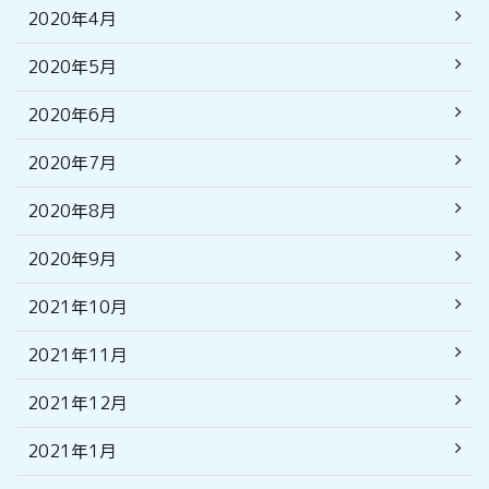
2020年4月
2020年5月
2020年6月
2020年7月
2020年8月
2020年9月
2021年10月
2021年11月
2021年12月
2021年1月