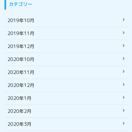
カテゴリー
2019年10月
2019年11月
2019年12月
2020年10月
2020年11月
2020年12月
2020年1月
2020年2月
2020年3月