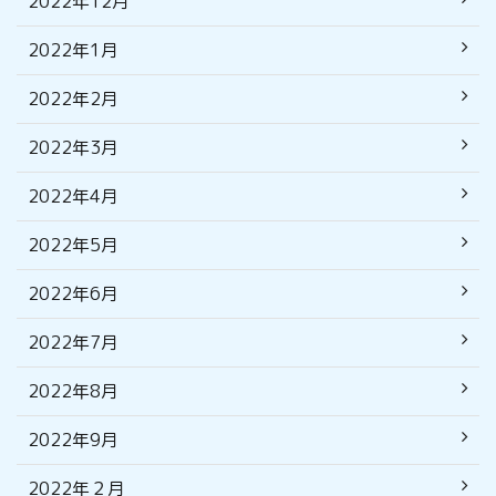
2022年12月
2022年1月
2022年2月
2022年3月
2022年4月
2022年5月
2022年6月
2022年7月
2022年8月
2022年9月
2022年２月