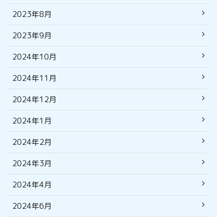
2023年8月
2023年9月
2024年10月
2024年11月
2024年12月
2024年1月
2024年2月
2024年3月
2024年4月
2024年6月