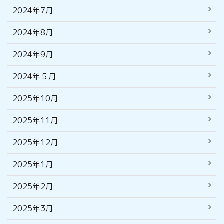
2024年7月
2024年8月
2024年9月
2024年５月
2025年10月
2025年11月
2025年12月
2025年1月
2025年2月
2025年3月