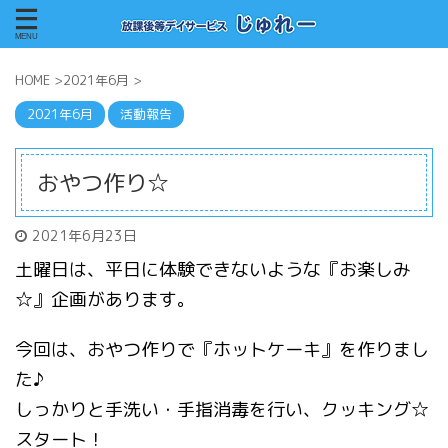
HOME
>
2021年6月
>
2021年6月
活動報告
おやつ作り☆
2021年6月23日
土曜日は、平日に体験できないような『お楽しみ
☆』企画があります。
今回は、おやつ作りで『ホットケーキ』を作りまし
た♪
しっかりと手洗い・手指消毒を行い、クッキング☆
スタート！