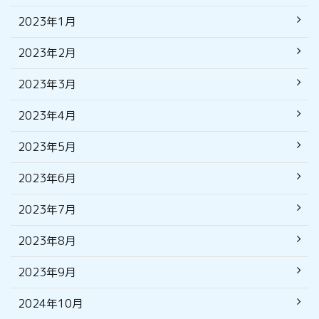
2023年1月
2023年2月
2023年3月
2023年4月
2023年5月
2023年6月
2023年7月
2023年8月
2023年9月
2024年10月