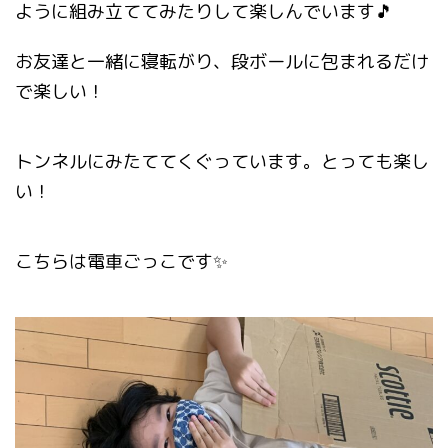
ように組み立ててみたりして楽しんでいます🎵
お友達と一緒に寝転がり、段ボールに包まれるだけ
で楽しい！
トンネルにみたててくぐっています。とっても楽し
い！
こちらは電車ごっこです✨