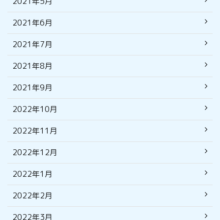
2021年5月
2021年6月
2021年7月
2021年8月
2021年9月
2022年10月
2022年11月
2022年12月
2022年1月
2022年2月
2022年3月