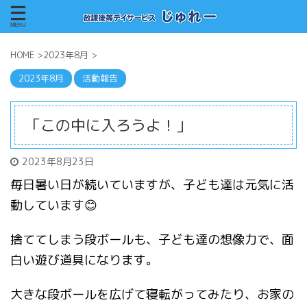
HOME
>
2023年8月
>
2023年8月
活動報告
「この中に入ろうよ！」
2023年8月23日
毎日暑い日が続いていますが、子ども達は元気に活
動しています😊
捨ててしまう段ボールも、子ども達の想像力で、面
白い遊び道具になります。
大きな段ボールを広げて寝転がってみたり、お家の