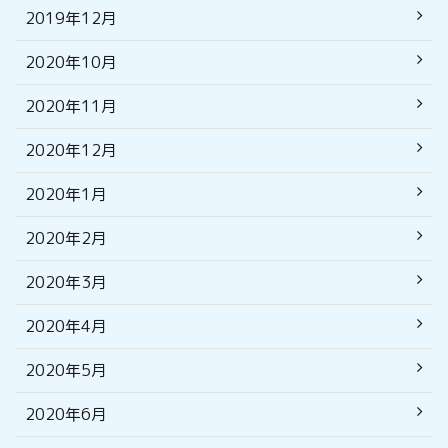
2019年12月
2020年10月
2020年11月
2020年12月
2020年1月
2020年2月
2020年3月
2020年4月
2020年5月
2020年6月