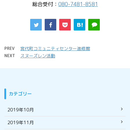
総合受付：
080-7481-8581
PREV
宮代町コミュ二ティセンター進修館
NEXT
スヌーズレン活動
カテゴリー
2019年10月
2019年11月