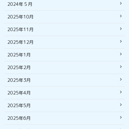
2024年５月
2025年10月
2025年11月
2025年12月
2025年1月
2025年2月
2025年3月
2025年4月
2025年5月
2025年6月