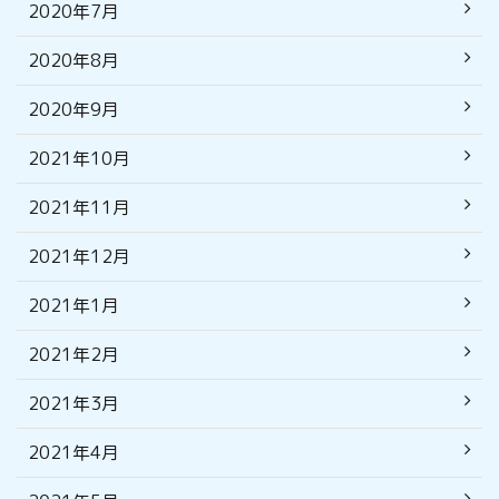
2020年7月
2020年8月
2020年9月
2021年10月
2021年11月
2021年12月
2021年1月
2021年2月
2021年3月
2021年4月