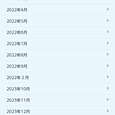
2022年4月
2022年5月
2022年6月
2022年7月
2022年8月
2022年9月
2022年２月
2023年10月
2023年11月
2023年12月