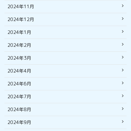
2024年11月
2024年12月
2024年1月
2024年2月
2024年3月
2024年4月
2024年6月
2024年7月
2024年8月
2024年9月