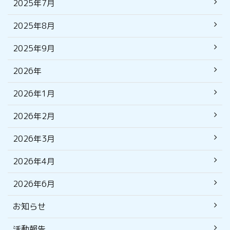
2025年7月
2025年8月
2025年9月
2026年
2026年1月
2026年2月
2026年3月
2026年4月
2026年6月
お知らせ
活動報告