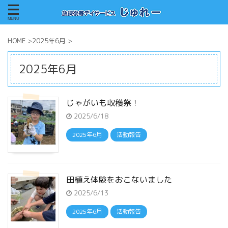
HOME
>
2025年6月
>
2025年6月
じゃがいも収穫祭！
2025/6/18
2025年6月
活動報告
田植え体験をおこないました
2025/6/13
2025年6月
活動報告