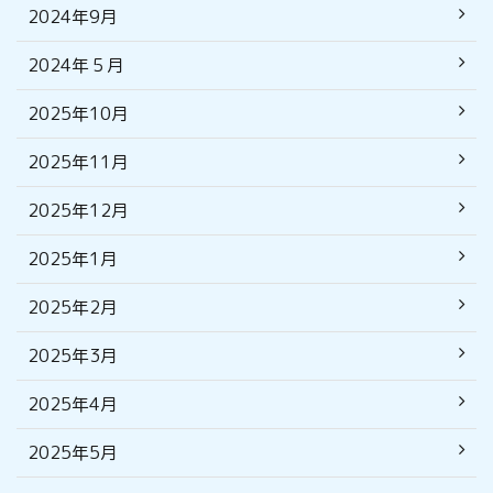
2024年9月
2024年５月
2025年10月
2025年11月
2025年12月
2025年1月
2025年2月
2025年3月
2025年4月
2025年5月