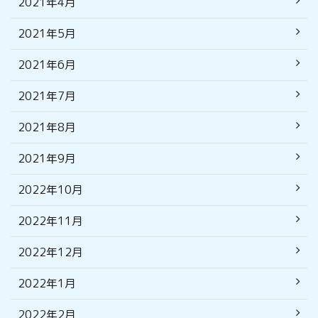
2021年4月
2021年5月
2021年6月
2021年7月
2021年8月
2021年9月
2022年10月
2022年11月
2022年12月
2022年1月
2022年2月