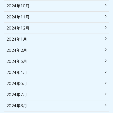
2024年10月
2024年11月
2024年12月
2024年1月
2024年2月
2024年3月
2024年4月
2024年6月
2024年7月
2024年8月