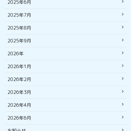
2025年6月
2025年7月
2025年8月
2025年9月
2026年
2026年1月
2026年2月
2026年3月
2026年4月
2026年6月
お知らせ