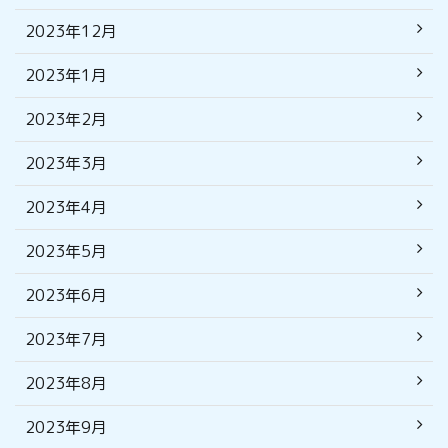
2023年12月
2023年1月
2023年2月
2023年3月
2023年4月
2023年5月
2023年6月
2023年7月
2023年8月
2023年9月