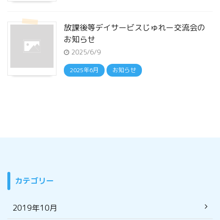
放課後等デイサービスじゅれー交流会の
お知らせ
2025/6/9
2025年6月
お知らせ
カテゴリー
2019年10月