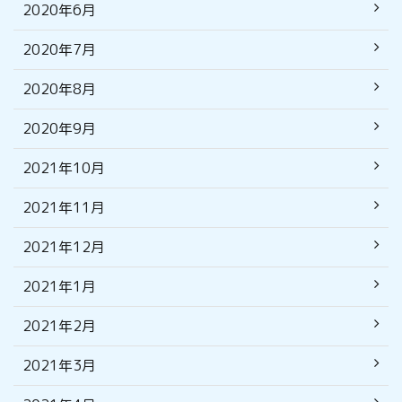
2020年6月
2020年7月
2020年8月
2020年9月
2021年10月
2021年11月
2021年12月
2021年1月
2021年2月
2021年3月