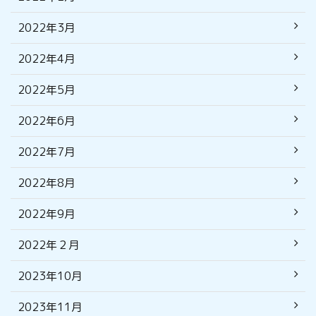
2022年3月
2022年4月
2022年5月
2022年6月
2022年7月
2022年8月
2022年9月
2022年２月
2023年10月
2023年11月