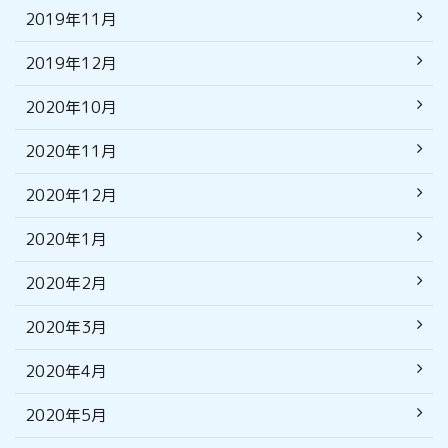
2019年11月
2019年12月
2020年10月
2020年11月
2020年12月
2020年1月
2020年2月
2020年3月
2020年4月
2020年5月