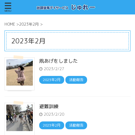
HOME
>
2023年2月
>
2023年2月
凧あげをしました
2023/2/27
2023年2月
活動報告
避難訓練
2023/2/20
2023年2月
活動報告