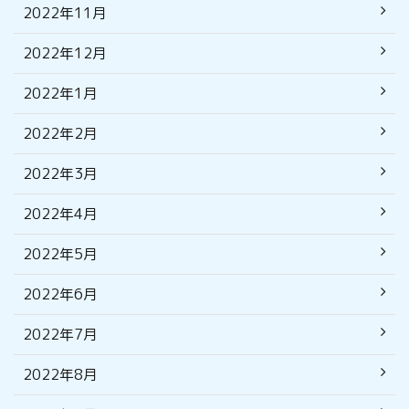
2022年11月
2022年12月
2022年1月
2022年2月
2022年3月
2022年4月
2022年5月
2022年6月
2022年7月
2022年8月