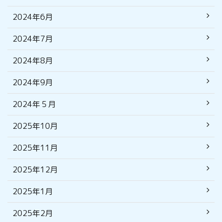
2024年6月
2024年7月
2024年8月
2024年9月
2024年５月
2025年10月
2025年11月
2025年12月
2025年1月
2025年2月