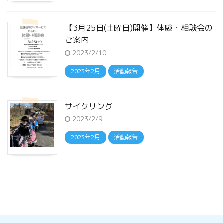
【3月25日(土曜日)開催】体験・相談会の
ご案内
2023/2/10
2023年2月
活動報告
サイクリング
2023/2/9
2023年2月
活動報告