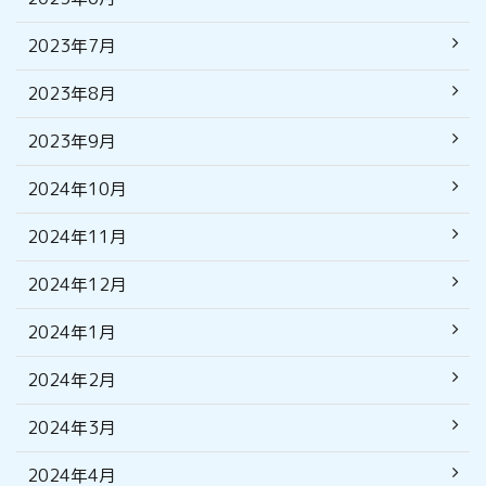
2023年7月
2023年8月
2023年9月
2024年10月
2024年11月
2024年12月
2024年1月
2024年2月
2024年3月
2024年4月