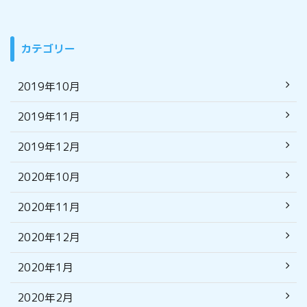
カテゴリー
2019年10月
2019年11月
2019年12月
2020年10月
2020年11月
2020年12月
2020年1月
2020年2月