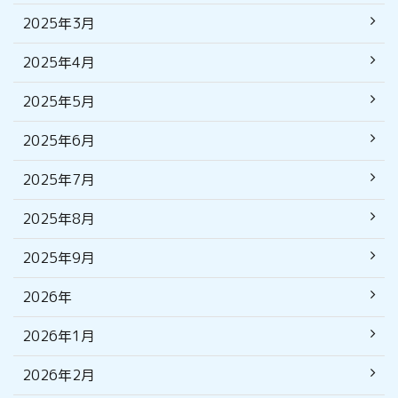
2025年3月
2025年4月
2025年5月
2025年6月
2025年7月
2025年8月
2025年9月
2026年
2026年1月
2026年2月