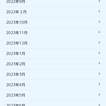
2022年9月
2022年２月
2023年10月
2023年11月
2023年12月
2023年1月
2023年2月
2023年3月
2023年4月
2023年5月
2023年6月