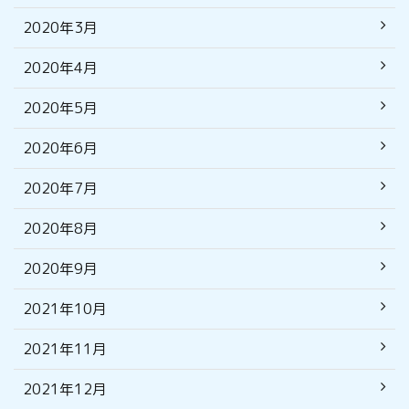
2020年3月
2020年4月
2020年5月
2020年6月
2020年7月
2020年8月
2020年9月
2021年10月
2021年11月
2021年12月