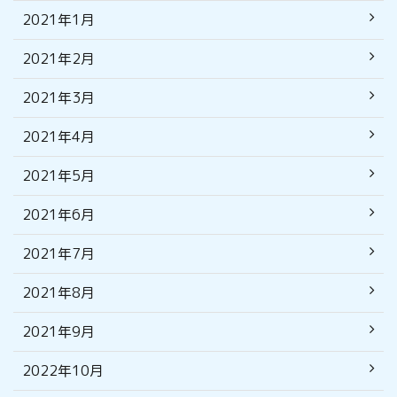
2021年1月
2021年2月
2021年3月
2021年4月
2021年5月
2021年6月
2021年7月
2021年8月
2021年9月
2022年10月