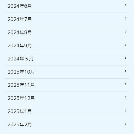
2024年6月
2024年7月
2024年8月
2024年9月
2024年５月
2025年10月
2025年11月
2025年12月
2025年1月
2025年2月