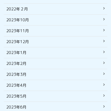
2022年２月
2023年10月
2023年11月
2023年12月
2023年1月
2023年2月
2023年3月
2023年4月
2023年5月
2023年6月