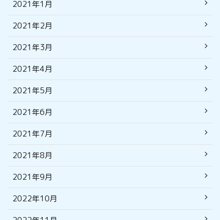
2021年1月
2021年2月
2021年3月
2021年4月
2021年5月
2021年6月
2021年7月
2021年8月
2021年9月
2022年10月