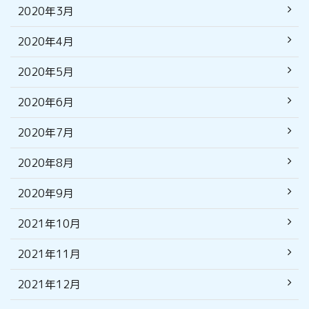
2020年3月
2020年4月
2020年5月
2020年6月
2020年7月
2020年8月
2020年9月
2021年10月
2021年11月
2021年12月