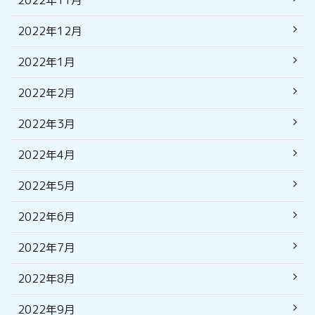
2022年11月
2022年12月
2022年1月
2022年2月
2022年3月
2022年4月
2022年5月
2022年6月
2022年7月
2022年8月
2022年9月