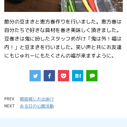
節分の豆まきと恵方巻作りを行いました。恵方巻は
自分たちで好きな具材を巻き美味しく頂きました。
豆巻きは鬼に扮したスタッフめがけ「鬼は外！福は
内！」と豆まきを行いました。笑い声と共にお友達
にもじゅれーにもたくさんの福が来ますように。
PREV
関宿城にお出掛け
NEXT
ある日の公園活動