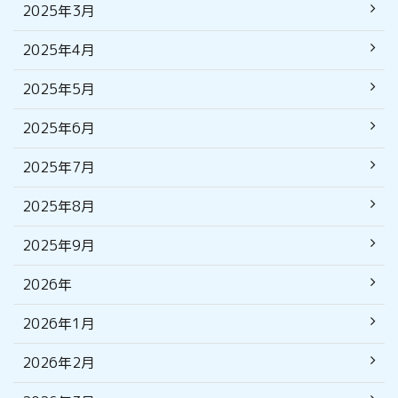
2025年3月
2025年4月
2025年5月
2025年6月
2025年7月
2025年8月
2025年9月
2026年
2026年1月
2026年2月