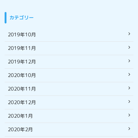
カテゴリー
2019年10月
2019年11月
2019年12月
2020年10月
2020年11月
2020年12月
2020年1月
2020年2月