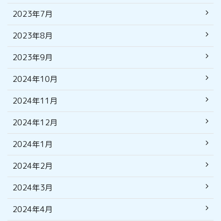
2023年7月
2023年8月
2023年9月
2024年10月
2024年11月
2024年12月
2024年1月
2024年2月
2024年3月
2024年4月