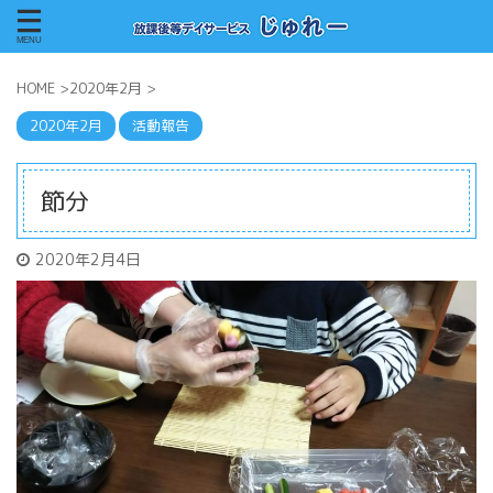
HOME
>
2020年2月
>
2020年2月
活動報告
節分
2020年2月4日